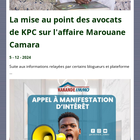
La mise au point des avocats
de KPC sur l'affaire Marouane
Camara
5 - 12 - 2024
Suite aux informations relayées par certains blogueurs et plateforme
...