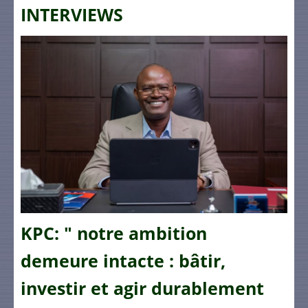
INTERVIEWS
KPC: " notre ambition
demeure intacte : bâtir,
investir et agir durablement