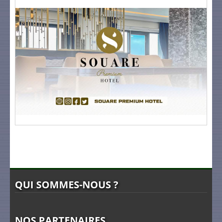
QUI SOMMES-NOUS ?
NOS PARTENAIRES