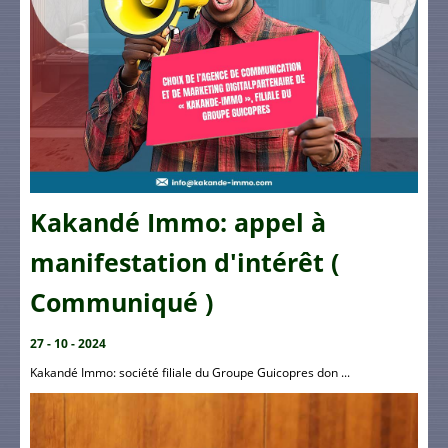
Kakandé Immo: appel à
manifestation d'intérêt (
Communiqué )
27 - 10 - 2024
Kakandé Immo: société filiale du Groupe Guicopres don ...