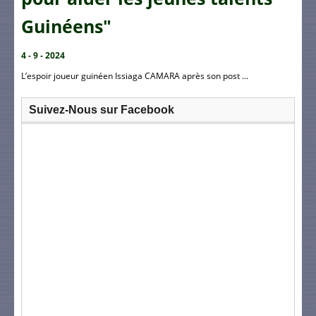
Guinéens"
4 - 9 - 2024
L’espoir joueur guinéen Issiaga CAMARA après son post ...
Suivez-Nous sur Facebook