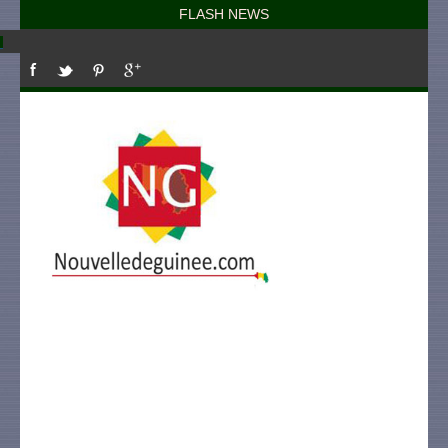
FLASH NEWS