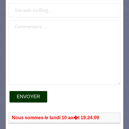
ENVOYER
Nous sommes le lundi 10 ao�t 19:24:09