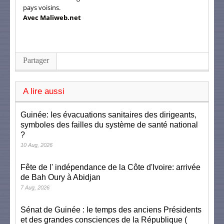
pays voisins.
Avec Maliweb.net
Partager
A lire aussi
Guinée: les évacuations sanitaires des dirigeants,
symboles des failles du système de santé national
?
10 Aug, 2026
Fête de l' indépendance de la Côte d'Ivoire: arrivée
de Bah Oury à Abidjan
7 Aug, 2026
Sénat de Guinée : le temps des anciens Présidents
et des grandes consciences de la République (