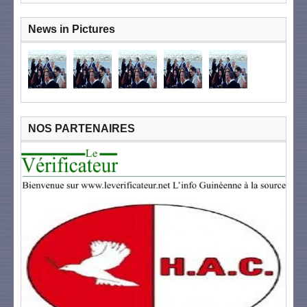
News in Pictures
NOS PARTENAIRES