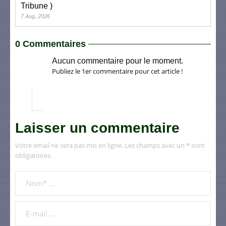
Tribune )
7 Aug, 2026
0 Commentaires
Aucun commentaire pour le moment.
Publiez le 1er commentaire pour cet article !
Laisser un commentaire
Votre email ne sera pas mis en ligne. Les champs avec un * sont
obligatoires.