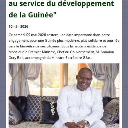
au service du développement
de la Guinée"
10 - 5 - 2026
Ce samedi 09 mai 2026 restera une date importante dans notre
engagement pour une Guinée plus moderne, plus solidaire et tournée
vers le bien-être de ses citoyens. Sous la haute présidence de
Monsieur le Premier Ministre, Chef du Gouvernement, M. Amadou
Oury Bah, accompagné du Ministre Secrétaire G&e ...