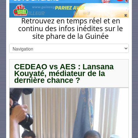
Retrouvez en temps réel et en
continu des infos inédites sur le
site phare de la Guinée
CEDEAO vs AES : Lansana
Kouyaté, médiateur de la
dernière chance ?