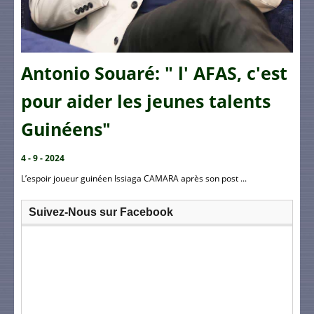
Antonio Souaré: " l' AFAS, c'est
pour aider les jeunes talents
Guinéens"
4 - 9 - 2024
L’espoir joueur guinéen Issiaga CAMARA après son post ...
Suivez-Nous sur Facebook