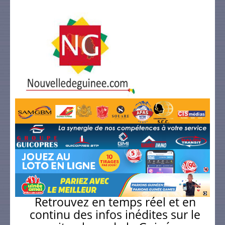
Retrouvez en temps réel et en
continu des infos inédites sur le