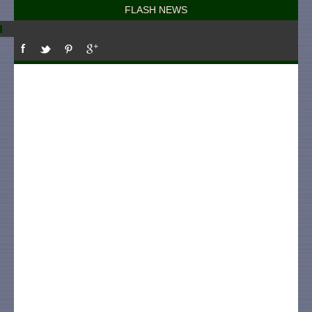
FLASH NEWS