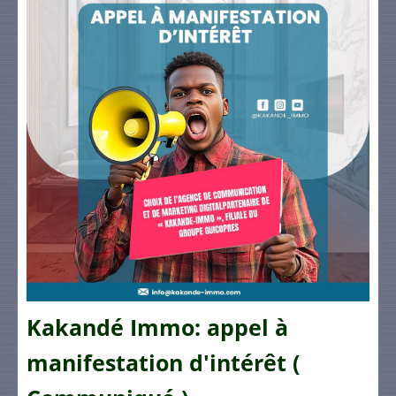
Kakandé Immo: appel à
manifestation d'intérêt (