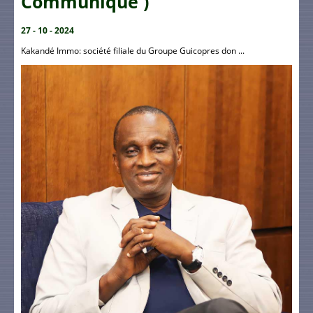
Communiqué )
27 - 10 - 2024
Kakandé Immo: société filiale du Groupe Guicopres don ...