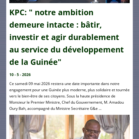
KPC: " notre ambition
demeure intacte : bâtir,
investir et agir durablement
au service du développement
de la Guinée"
10 - 5 - 2026
Ce samedi 09 mai 2026 restera une date importante dans notre
engagement pour une Guinée plus moderne, plus solidaire et tournée
vers le bien-être de ses citoyens. Sous la haute présidence de
Monsieur le Premier Ministre, Chef du Gouvernement, M. Amadou
Oury Bah, accompagné du Ministre Secrétaire G&e ...