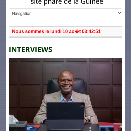
site phare de la Guinée
Nous sommes le lundi 10 ao�t 03:42:51
INTERVIEWS