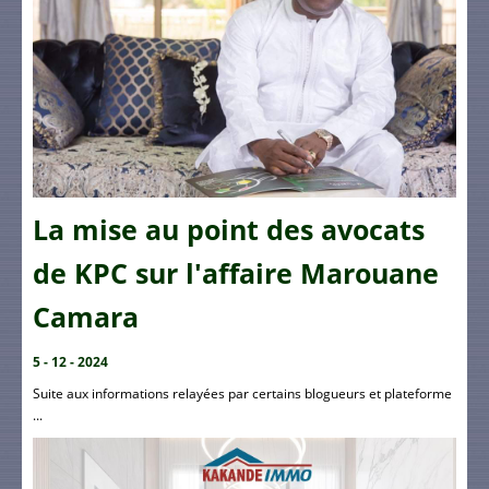
La mise au point des avocats
de KPC sur l'affaire Marouane
Camara
5 - 12 - 2024
Suite aux informations relayées par certains blogueurs et plateforme
...