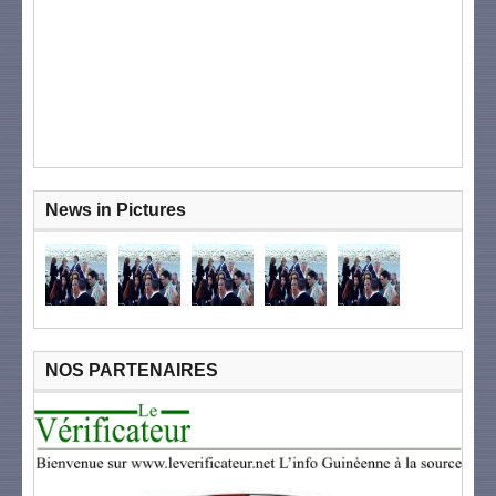
News in Pictures
NOS PARTENAIRES