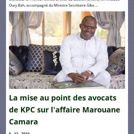
Oury Bah, accompagné du Ministre Secrétaire G&e ...
La mise au point des avocats
de KPC sur l'affaire Marouane
Camara
5 - 12 - 2024