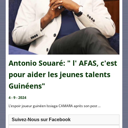
Antonio Souaré: " l' AFAS, c'est
pour aider les jeunes talents
Guinéens"
4 - 9 - 2024
L’espoir joueur guinéen Issiaga CAMARA après son post ...
Suivez-Nous sur Facebook