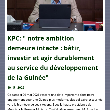
KPC: " notre ambition
demeure intacte : bâtir,
investir et agir durablement
au service du développement
de la Guinée"
10 - 5 - 2026
Ce samedi 09 mai 2026 restera une date importante dans notre
engagement pour une Guinée plus moderne, plus solidaire et tournée
vers le bien-être de ses citoyens. Sous la haute présidence de
Monsieur le Premier Ministre, Chef du Gouvernement, M. Amadou