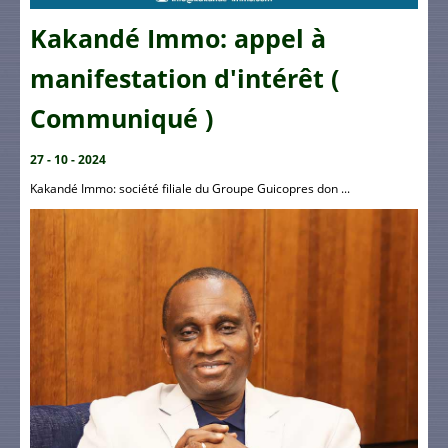
Kakandé Immo: appel à
manifestation d'intérêt (
Communiqué )
27 - 10 - 2024
Kakandé Immo: société filiale du Groupe Guicopres don ...