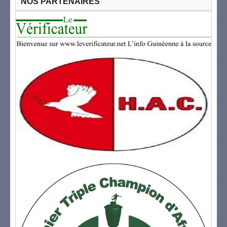
NOS PARTENAIRES