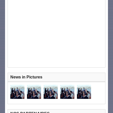
News in Pictures