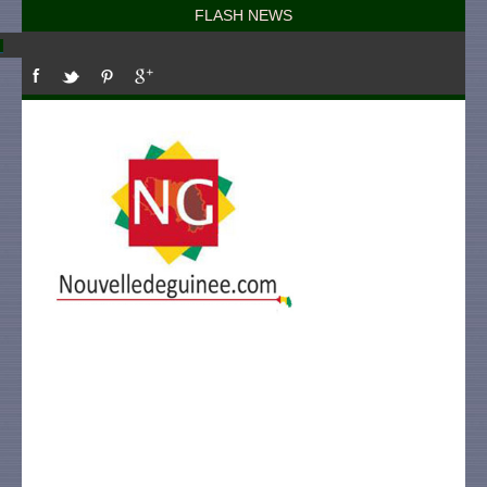
FLASH NEWS