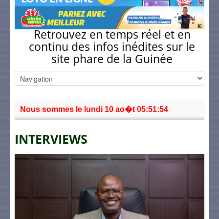
Retrouvez en temps réel et en
continu des infos inédites sur le
site phare de la Guinée
Nous sommes le lundi 10 ao�t 05:51:54
INTERVIEWS