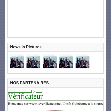
News in Pictures
NOS PARTENAIRES