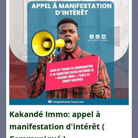
Kakandé Immo: appel à
manifestation d'intérêt (