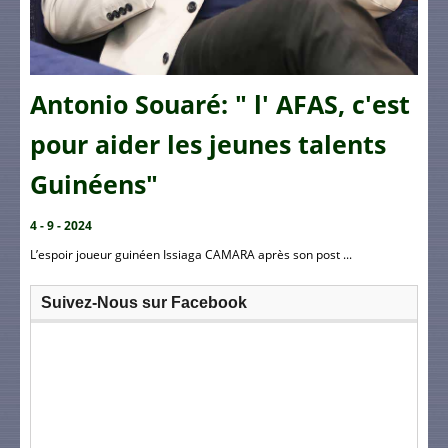
Antonio Souaré: " l' AFAS, c'est
pour aider les jeunes talents
Guinéens"
4 - 9 - 2024
L’espoir joueur guinéen Issiaga CAMARA après son post ...
Suivez-Nous sur Facebook