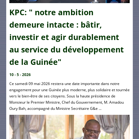
KPC: " notre ambition
demeure intacte : bâtir,
investir et agir durablement
au service du développement
de la Guinée"
10 - 5 - 2026
Ce samedi 09 mai 2026 restera une date importante dans notre
engagement pour une Guinée plus moderne, plus solidaire et tournée
vers le bien-être de ses citoyens. Sous la haute présidence de
Monsieur le Premier Ministre, Chef du Gouvernement, M. Amadou
Oury Bah, accompagné du Ministre Secrétaire G&e ...