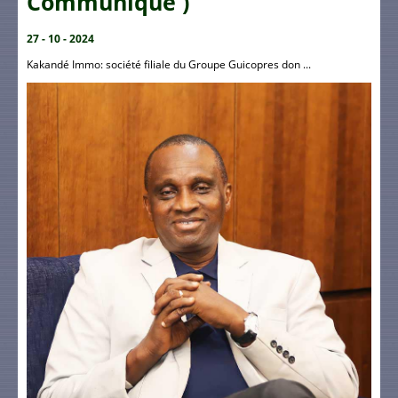
Communiqué )
27 - 10 - 2024
Kakandé Immo: société filiale du Groupe Guicopres don ...