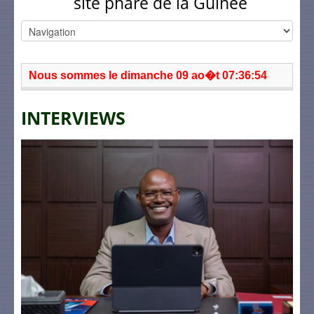
site phare de la Guinée
Nous sommes le dimanche 09 ao�t 07:36:54
INTERVIEWS