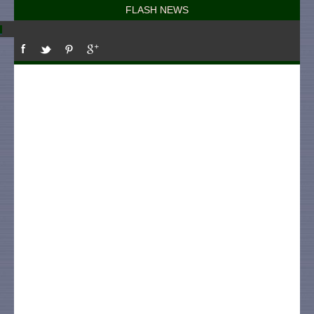
FLASH NEWS