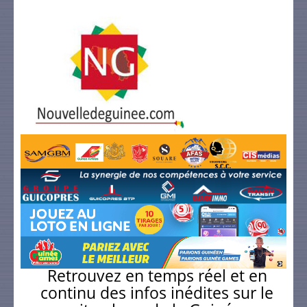
Retrouvez en temps réel et en
continu des infos inédites sur le