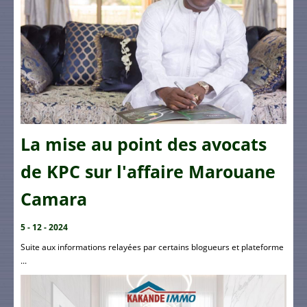
La mise au point des avocats
de KPC sur l'affaire Marouane
Camara
5 - 12 - 2024
Suite aux informations relayées par certains blogueurs et plateforme
...