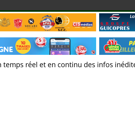
 temps réel et en continu des infos inédite