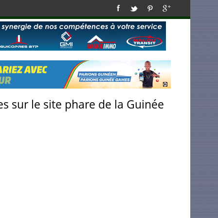
s sur le site phare de la Guinée