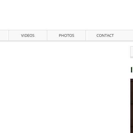
VIDEOS
PHOTOS
CONTACT