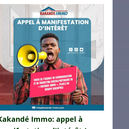
Kakandé Immo: appel à