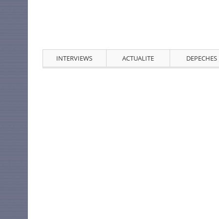
INTERVIEWS
ACTUALITE
DEPECHES