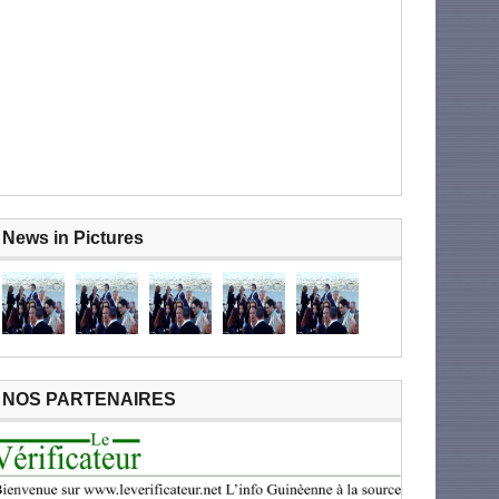
News in Pictures
NOS PARTENAIRES