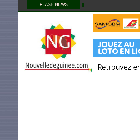
FLASH NEWS
Retrouvez en