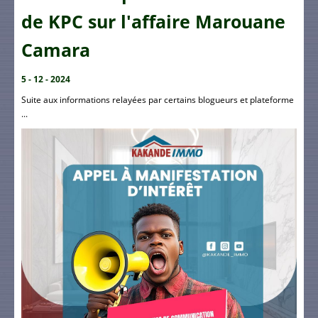
de KPC sur l'affaire Marouane
Camara
5 - 12 - 2024
Suite aux informations relayées par certains blogueurs et plateforme
...