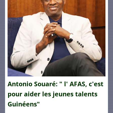
Antonio Souaré: " l' AFAS, c'est
pour aider les jeunes talents
Guinéens"