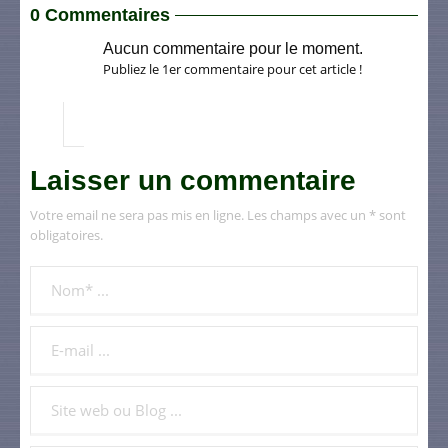
0 Commentaires
Aucun commentaire pour le moment.
Publiez le 1er commentaire pour cet article !
Laisser un commentaire
Votre email ne sera pas mis en ligne. Les champs avec un * sont
obligatoires.