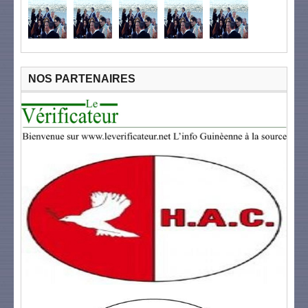
NOS PARTENAIRES