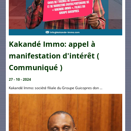
Kakandé Immo: appel à
manifestation d'intérêt (
Communiqué )
27 - 10 - 2024
Kakandé Immo: société filiale du Groupe Guicopres don ...