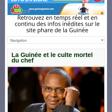
Retrouvez en temps réel et en
continu des infos inédites sur le
site phare de la Guinée
La Guinée et le culte mortel
du chef