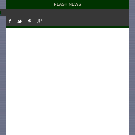
FLASH NEWS