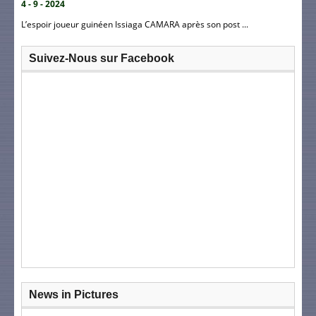
4 - 9 - 2024
L’espoir joueur guinéen Issiaga CAMARA après son post ...
Suivez-Nous sur Facebook
News in Pictures