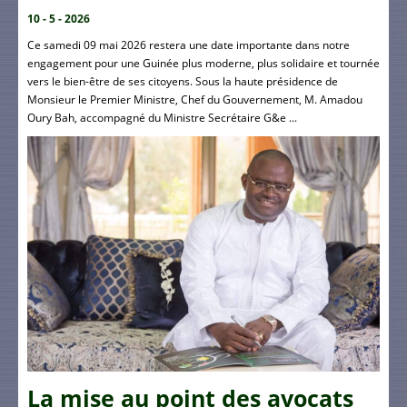
10 - 5 - 2026
Ce samedi 09 mai 2026 restera une date importante dans notre
engagement pour une Guinée plus moderne, plus solidaire et tournée
vers le bien-être de ses citoyens. Sous la haute présidence de
Monsieur le Premier Ministre, Chef du Gouvernement, M. Amadou
Oury Bah, accompagné du Ministre Secrétaire G&e ...
La mise au point des avocats