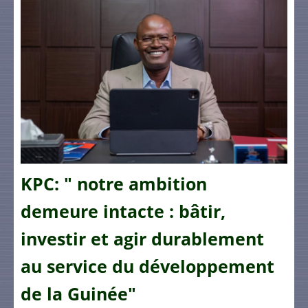
KPC: " notre ambition
demeure intacte : bâtir,
investir et agir durablement
au service du développement
de la Guinée"