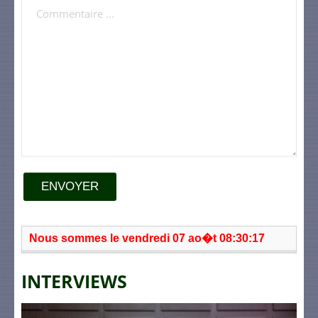
ENVOYER
Nous sommes le vendredi 07 ao�t 08:30:17
INTERVIEWS