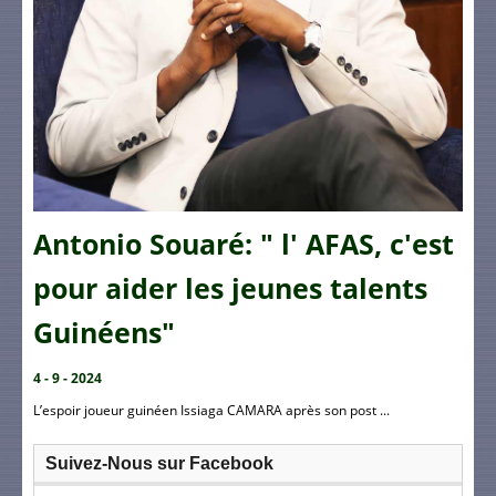
Antonio Souaré: " l' AFAS, c'est
pour aider les jeunes talents
Guinéens"
4 - 9 - 2024
L’espoir joueur guinéen Issiaga CAMARA après son post ...
Suivez-Nous sur Facebook