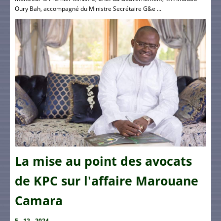
Oury Bah, accompagné du Ministre Secrétaire G&e ...
La mise au point des avocats
de KPC sur l'affaire Marouane
Camara
5 - 12 - 2024