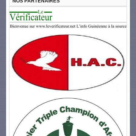
NOS PARTENAIRES