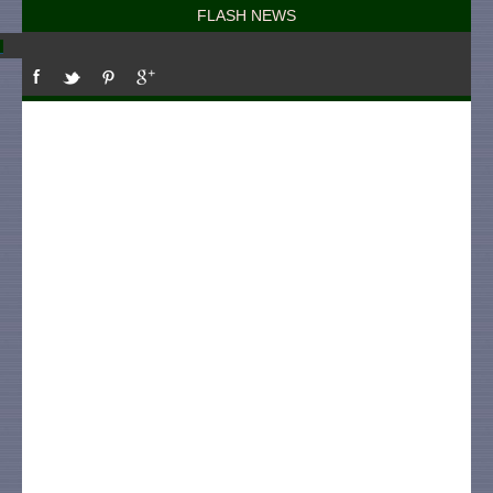
FLASH NEWS