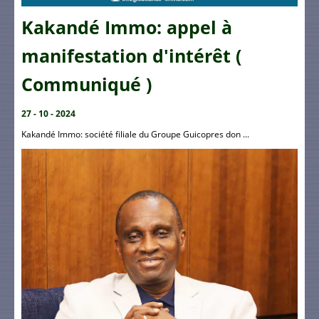
Kakandé Immo: appel à
manifestation d'intérêt (
Communiqué )
27 - 10 - 2024
Kakandé Immo: société filiale du Groupe Guicopres don ...