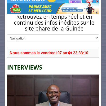
Retrouvez en temps réel et en
continu des infos inédites sur le
site phare de la Guinée
Nous sommes le vendredi 07 ao�t 22:33:10
INTERVIEWS