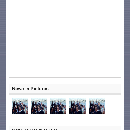
News in Pictures