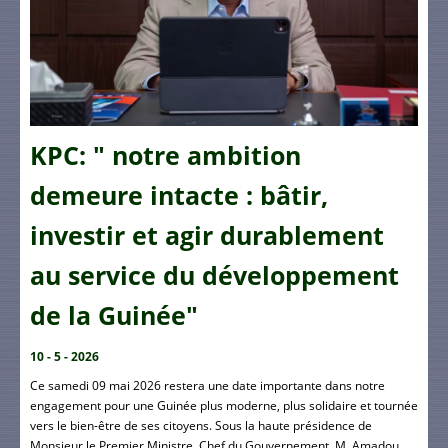
KPC: " notre ambition
demeure intacte : bâtir,
investir et agir durablement
au service du développement
de la Guinée"
10 - 5 - 2026
Ce samedi 09 mai 2026 restera une date importante dans notre
engagement pour une Guinée plus moderne, plus solidaire et tournée
vers le bien-être de ses citoyens. Sous la haute présidence de
Monsieur le Premier Ministre, Chef du Gouvernement, M. Amadou