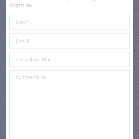
obligatoires.