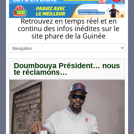
Retrouvez en temps réel et en
continu des infos inédites sur le
site phare de la Guinée
Doumbouya Président… nous
te réclamons…