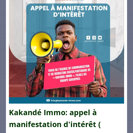
Kakandé Immo: appel à
manifestation d'intérêt (