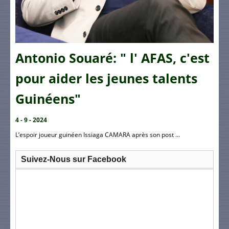
Antonio Souaré: " l' AFAS, c'est
pour aider les jeunes talents
Guinéens"
4 - 9 - 2024
L’espoir joueur guinéen Issiaga CAMARA après son post ...
Suivez-Nous sur Facebook