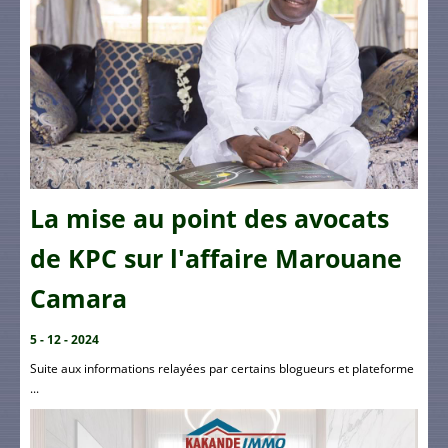
La mise au point des avocats
de KPC sur l'affaire Marouane
Camara
5 - 12 - 2024
Suite aux informations relayées par certains blogueurs et plateforme
...