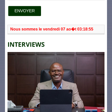
ENVOYER
Nous sommes le vendredi 07 ao�t 03:18:55
INTERVIEWS