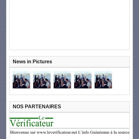
News in Pictures
NOS PARTENAIRES