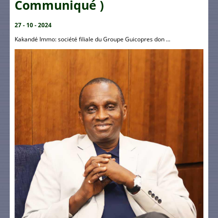
Communiqué )
27 - 10 - 2024
Kakandé Immo: société filiale du Groupe Guicopres don ...