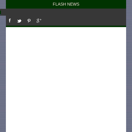
FLASH NEWS