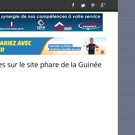
s sur le site phare de la Guinée