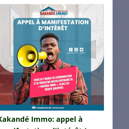
Kakandé Immo: appel à