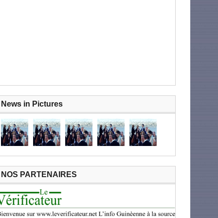
News in Pictures
NOS PARTENAIRES