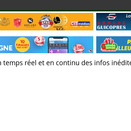
 temps réel et en continu des infos inédite