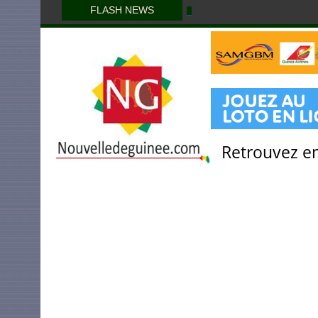
FLASH NEWS
Retrouvez en