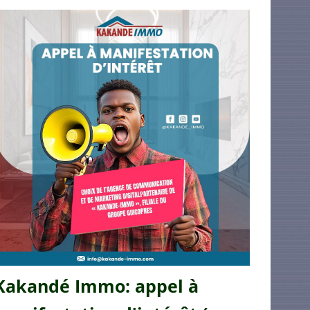
Kakandé Immo: appel à