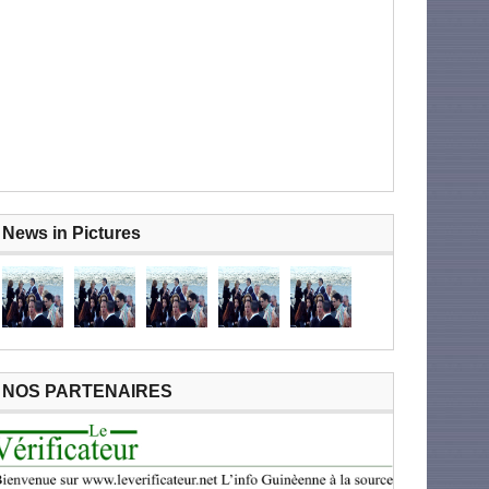
News in Pictures
NOS PARTENAIRES