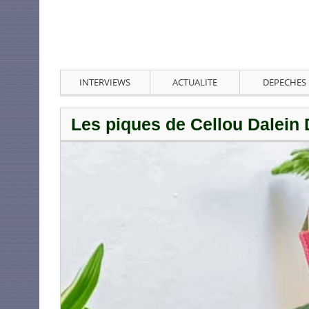
INTERVIEWS
ACTUALITE
DEPECHES
Les piques de Cellou Dalein 