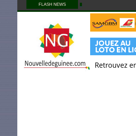
FLASH NEWS
Retrouvez en