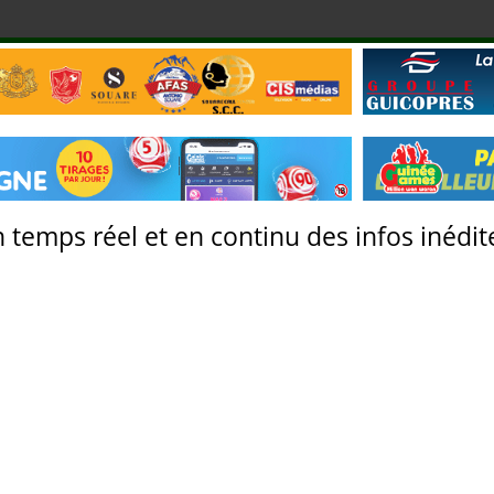
 temps réel et en continu des infos inédite