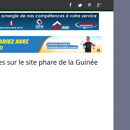
s sur le site phare de la Guinée