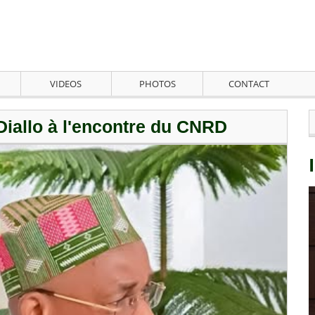
VIDEOS
PHOTOS
CONTACT
Diallo à l'encontre du CNRD