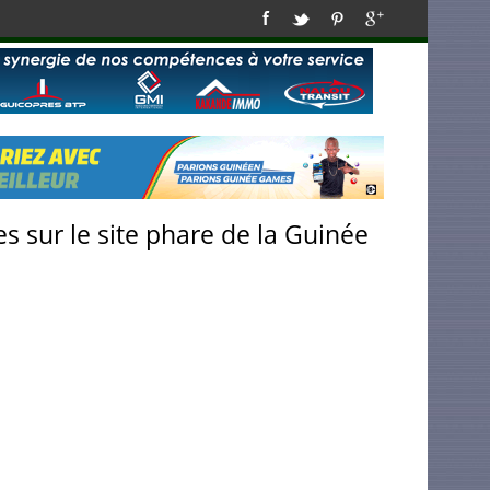
s sur le site phare de la Guinée