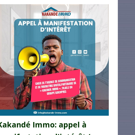
Kakandé Immo: appel à