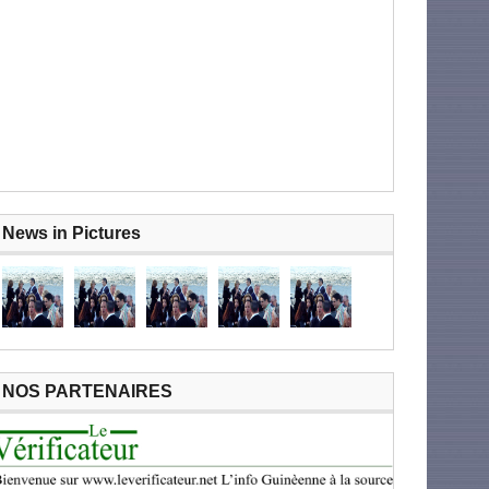
News in Pictures
NOS PARTENAIRES