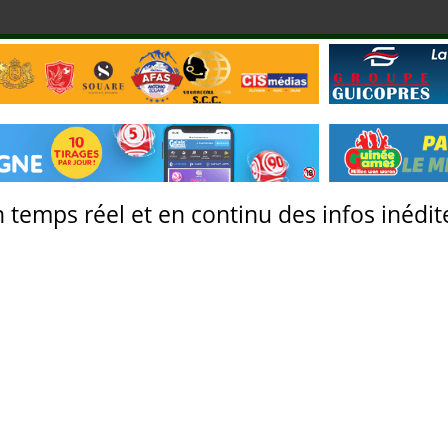
 temps réel et en continu des infos inédite