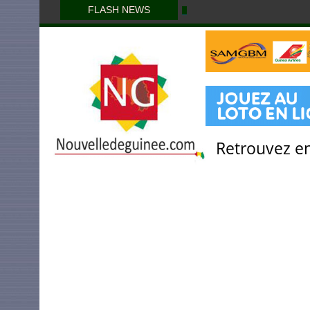
FLASH NEWS
Retrouvez en