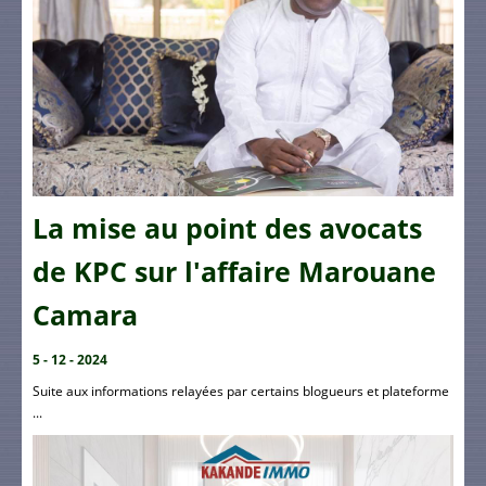
La mise au point des avocats
de KPC sur l'affaire Marouane
Camara
5 - 12 - 2024
Suite aux informations relayées par certains blogueurs et plateforme
...