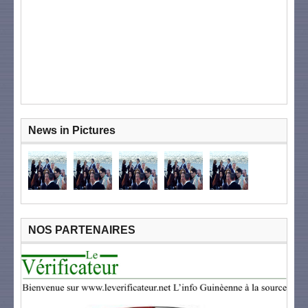
News in Pictures
NOS PARTENAIRES