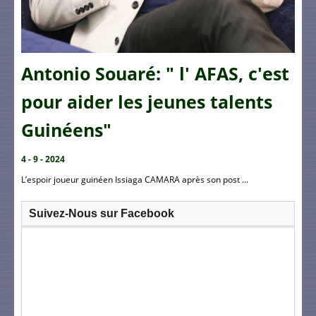
Antonio Souaré: " l' AFAS, c'est
pour aider les jeunes talents
Guinéens"
4 - 9 - 2024
L’espoir joueur guinéen Issiaga CAMARA après son post ...
Suivez-Nous sur Facebook