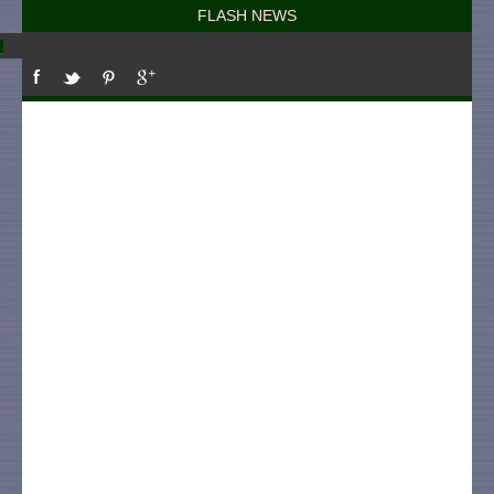
FLASH NEWS