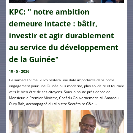
KPC: " notre ambition
demeure intacte : bâtir,
investir et agir durablement
au service du développement
de la Guinée"
10 - 5 - 2026
Ce samedi 09 mai 2026 restera une date importante dans notre
engagement pour une Guinée plus moderne, plus solidaire et tournée
vers le bien-être de ses citoyens. Sous la haute présidence de
Monsieur le Premier Ministre, Chef du Gouvernement, M. Amadou
Oury Bah, accompagné du Ministre Secrétaire G&e ...