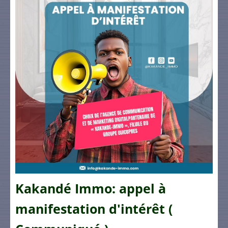
Kakandé Immo: appel à
manifestation d'intérêt (