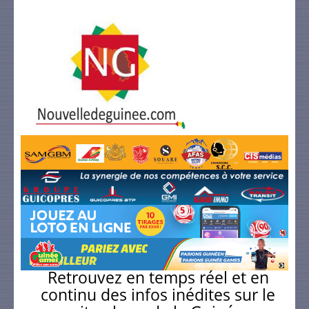
Retrouvez en temps réel et en
continu des infos inédites sur le