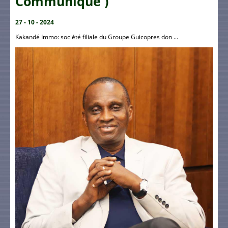
Communiqué )
27 - 10 - 2024
Kakandé Immo: société filiale du Groupe Guicopres don ...