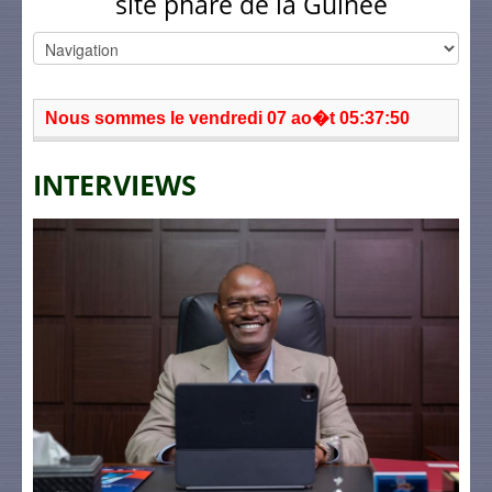
site phare de la Guinée
Nous sommes le vendredi 07 ao�t 05:37:50
INTERVIEWS