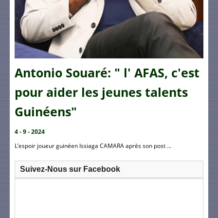
Antonio Souaré: " l' AFAS, c'est
pour aider les jeunes talents
Guinéens"
4 - 9 - 2024
L’espoir joueur guinéen Issiaga CAMARA après son post ...
Suivez-Nous sur Facebook