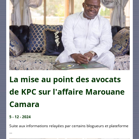
La mise au point des avocats
de KPC sur l'affaire Marouane
Camara
5 - 12 - 2024
Suite aux informations relayées par certains blogueurs et plateforme
...