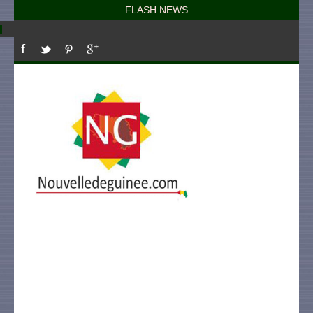
FLASH NEWS