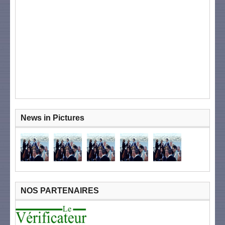
News in Pictures
NOS PARTENAIRES