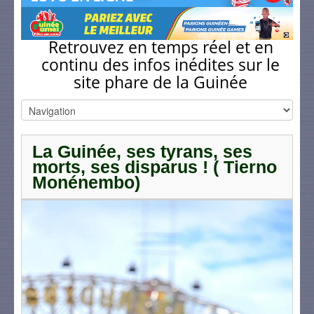
Retrouvez en temps réel et en
continu des infos inédites sur le
site phare de la Guinée
La Guinée, ses tyrans, ses
morts, ses disparus ! ( Tierno
Monénembo)