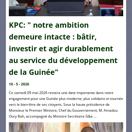
KPC: " notre ambition
demeure intacte : bâtir,
investir et agir durablement
au service du développement
de la Guinée"
10 - 5 - 2026
Ce samedi 09 mai 2026 restera une date importante dans notre
engagement pour une Guinée plus moderne, plus solidaire et tournée
vers le bien-être de ses citoyens. Sous la haute présidence de
Monsieur le Premier Ministre, Chef du Gouvernement, M. Amadou
Oury Bah, accompagné du Ministre Secrétaire G&e ...