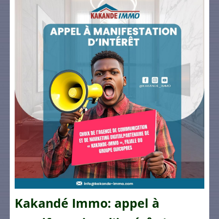
Kakandé Immo: appel à