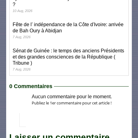
?
10 Aug, 2026
Fête de l' indépendance de la Côte d'Ivoire: arrivée
de Bah Oury à Abidjan
7 Aug, 2026
Sénat de Guinée : le temps des anciens Présidents
et des grandes consciences de la République (
Tribune )
7 Aug, 2026
0 Commentaires
Aucun commentaire pour le moment.
Publiez le 1er commentaire pour cet article !
Laisser un commentaire