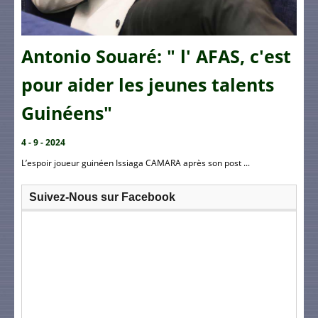
Antonio Souaré: " l' AFAS, c'est
pour aider les jeunes talents
Guinéens"
4 - 9 - 2024
L’espoir joueur guinéen Issiaga CAMARA après son post ...
Suivez-Nous sur Facebook