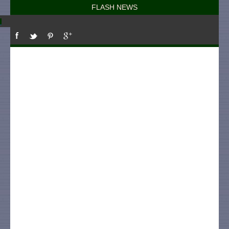
FLASH NEWS