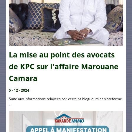
La mise au point des avocats
de KPC sur l'affaire Marouane
Camara
5 - 12 - 2024
Suite aux informations relayées par certains blogueurs et plateforme
...