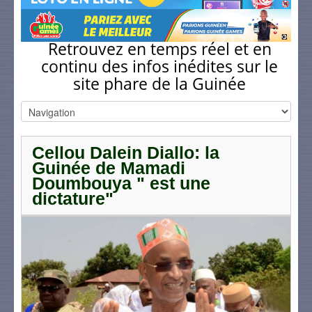
Retrouvez en temps réel et en
continu des infos inédites sur le
site phare de la Guinée
Cellou Dalein Diallo: la
Guinée de Mamadi
Doumbouya " est une
dictature"