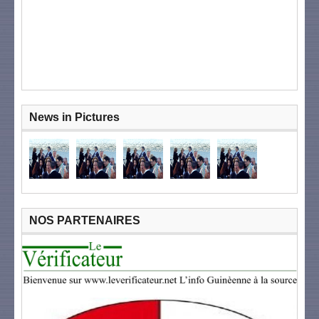
News in Pictures
NOS PARTENAIRES