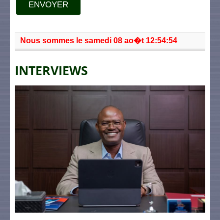
ENVOYER
Nous sommes le samedi 08 ao�t 12:54:54
INTERVIEWS