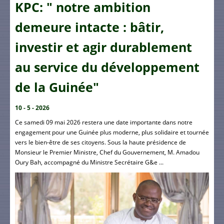
KPC: " notre ambition
demeure intacte : bâtir,
investir et agir durablement
au service du développement
de la Guinée"
10 - 5 - 2026
Ce samedi 09 mai 2026 restera une date importante dans notre
engagement pour une Guinée plus moderne, plus solidaire et tournée
vers le bien-être de ses citoyens. Sous la haute présidence de
Monsieur le Premier Ministre, Chef du Gouvernement, M. Amadou
Oury Bah, accompagné du Ministre Secrétaire G&e ...