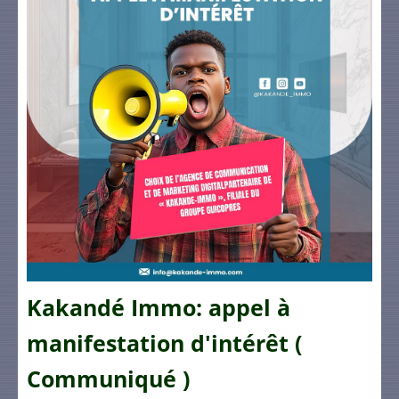
Kakandé Immo: appel à
manifestation d'intérêt (
Communiqué )