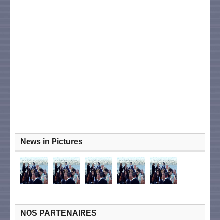
News in Pictures
NOS PARTENAIRES