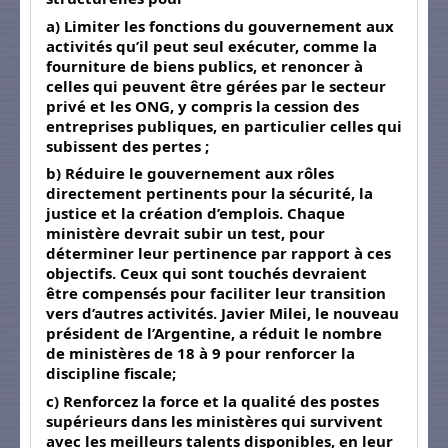
a) Limiter les fonctions du gouvernement aux
activités qu’il peut seul exécuter, comme la
fourniture de biens publics, et renoncer à
celles qui peuvent être gérées par le secteur
privé et les ONG, y compris la cession des
entreprises publiques, en particulier celles qui
subissent des pertes ;
b) Réduire le gouvernement aux rôles
directement pertinents pour la sécurité, la
justice et la création d’emplois. Chaque
ministère devrait subir un test, pour
déterminer leur pertinence par rapport à ces
objectifs. Ceux qui sont touchés devraient
être compensés pour faciliter leur transition
vers d’autres activités. Javier Milei, le nouveau
président de l’Argentine, a réduit le nombre
de ministères de 18 à 9 pour renforcer la
discipline fiscale;
c) Renforcez la force et la qualité des postes
supérieurs dans les ministères qui survivent
avec les meilleurs talents disponibles, en leur