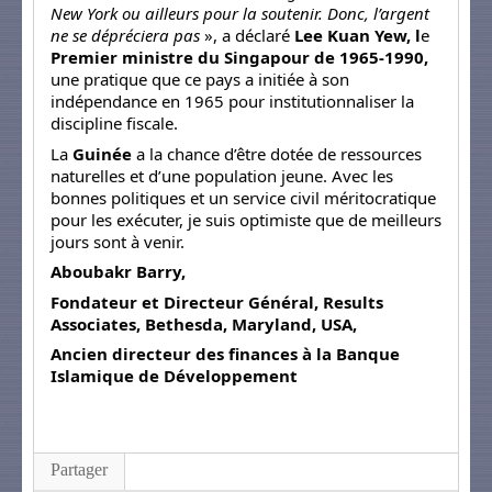
New York ou ailleurs pour la soutenir. Donc, l’argent
ne se dépréciera pas
», a déclaré
Lee Kuan Yew, l
e
Premier ministre du Singapour de 1965-1990,
une pratique que ce pays a initiée à son
indépendance en 1965 pour institutionnaliser la
discipline fiscale.
La
Guinée
a la chance d’être dotée de ressources
naturelles et d’une population jeune. Avec les
bonnes politiques et un service civil méritocratique
pour les exécuter, je suis optimiste que de meilleurs
jours sont à venir.
Aboubakr Barry,
Fondateur et Directeur Général, Results
Associates, Bethesda, Maryland, USA,
Ancien directeur des finances à la Banque
Islamique de Développement
Partager