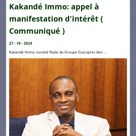
Kakandé Immo: appel à
manifestation d'intérêt (
Communiqué )
27 - 10 - 2024
Kakandé Immo: société filiale du Groupe Guicopres don ...