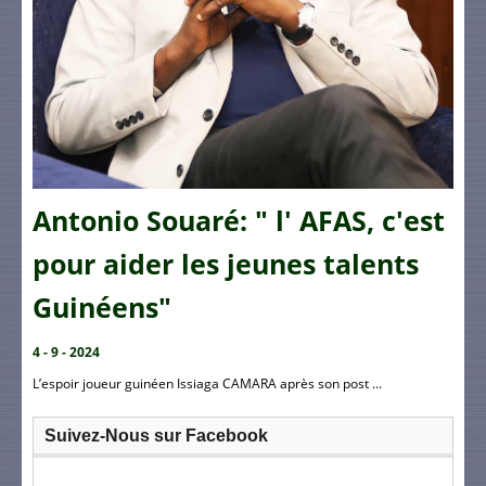
Antonio Souaré: " l' AFAS, c'est
pour aider les jeunes talents
Guinéens"
4 - 9 - 2024
L’espoir joueur guinéen Issiaga CAMARA après son post ...
Suivez-Nous sur Facebook