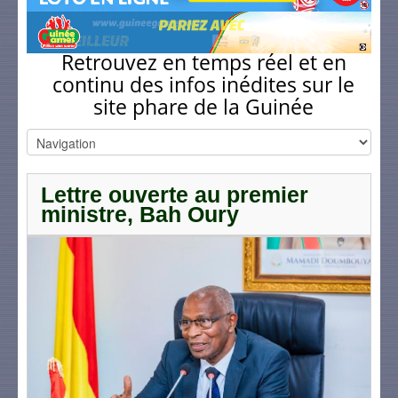
Retrouvez en temps réel et en
continu des infos inédites sur le
site phare de la Guinée
Lettre ouverte au premier
ministre, Bah Oury