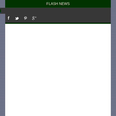
FLASH NEWS