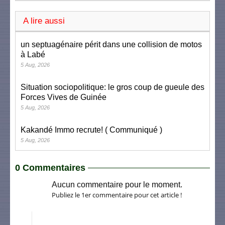
A lire aussi
un septuagénaire périt dans une collision de motos
à Labé
5 Aug, 2026
Situation sociopolitique: le gros coup de gueule des
Forces Vives de Guinée
5 Aug, 2026
Kakandé Immo recrute! ( Communiqué )
5 Aug, 2026
0 Commentaires
Aucun commentaire pour le moment.
Publiez le 1er commentaire pour cet article !