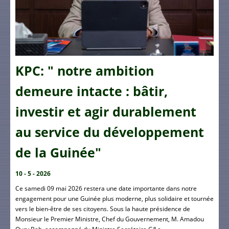
KPC: " notre ambition
demeure intacte : bâtir,
investir et agir durablement
au service du développement
de la Guinée"
10 - 5 - 2026
Ce samedi 09 mai 2026 restera une date importante dans notre
engagement pour une Guinée plus moderne, plus solidaire et tournée
vers le bien-être de ses citoyens. Sous la haute présidence de
Monsieur le Premier Ministre, Chef du Gouvernement, M. Amadou